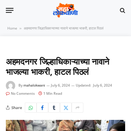
Home
अहमदनगर जिल्हाधिकाऱ्याच्या नावाने भाजल्या भाकरी, हाटल पिठलं
»
अहमदनगर जिल्हाधिकाऱ्याच्या नावाने
भाजल्या भाकरी, हाटल पिठलं
By
mahalokwani
July 6, 2024
Updated:
July 6, 2024
No Comments
1 Min Read
Share