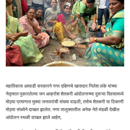
महाविकास आघाडी सरकारने नगर दक्षिणचे खासदार निलेश लंके यांच्या
नेतृत्वात पुकारलेल्या जन आक्रोश शेतकरी आंदोलनाच्या दुसऱ्या दिवसामध्ये
मोठ्या प्रमाणात मुक्या जनावरांची संख्या वाढली, तसेच शेतकरी या ठिकाणी
मोठ्या संख्येने दाखल झालेत. नगर तालुक्यातील अनेक नेते मंडळी देखील
आंदोलन स्थळी दाखल झाले आहेत,