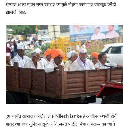
घेण्यात आला मात्र नगर शहरात त्यामुळे मोठ्या प्रमाणात वाहतूक कोंडी
झालेली आहे.
दुपारपर्यंत खासदार निलेश लंके Nilesh lanke हे आंदोलनस्थळी होते
मात्र त्यानंतर सुप्रिया सुळे आणि जयंत पाटील येणार असल्याकारणाने