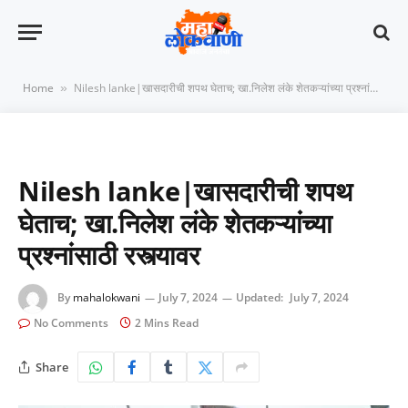
Home
Nilesh lanke|खासदारीची शपथ घेताच; खा.निलेश लंके शेतकऱ्यांच्या प्रश्नांसाठी रस्त्यावर
»
Nilesh lanke|खासदारीची शपथ
घेताच; खा.निलेश लंके शेतकऱ्यांच्या
प्रश्नांसाठी रस्त्यावर
By
mahalokwani
July 7, 2024
Updated:
July 7, 2024
No Comments
2 Mins Read
Share