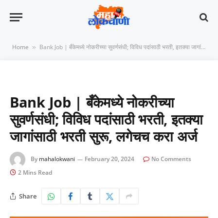
Home
Bank Job | बँकेमध्ये नोकरीच्या सुवर्णसंधी; विविध पदांसाठी भरती, इतक्या जागांसाठी भरती सुरू, लगेचच करा अर्ज
»
Bank Job | बँकेमध्ये नोकरीच्या
सुवर्णसंधी; विविध पदांसाठी भरती, इतक्या
जागांसाठी भरती सुरू, लगेचच करा अर्ज
By
mahalokwani
February 20, 2024
No Comments
2 Mins Read
Share