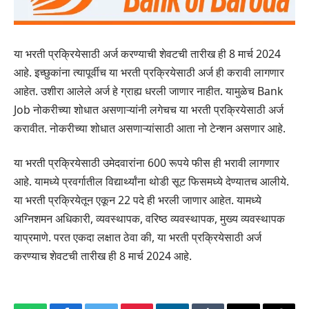
या भरती प्रक्रियेसाठी अर्ज करण्याची शेवटची तारीख ही 8 मार्च 2024
आहे. इच्छुकांना त्यापूर्वीच या भरती प्रक्रियेसाठी अर्ज ही करावी लागणार
आहेत. उशीरा आलेले अर्ज हे ग्राह्य धरली जाणार नाहीत. यामुळेच Bank
Job नोकरीच्या शोधात असणाऱ्यांनी लगेचच या भरती प्रक्रियेसाठी अर्ज
करावीत. नोकरीच्या शोधात असणाऱ्यांसाठी आता नो टेन्शन असणार आहे.
या भरती प्रक्रियेसाठी उमेदवारांना 600 रूपये फीस ही भरावी लागणार
आहे. यामध्ये प्रवर्गातील विद्यार्थ्यांना थोडी सूट फिसमध्ये देण्यातच आलीये.
या भरती प्रक्रियेतून एकून 22 पदे ही भरली जाणार आहेत. यामध्ये
अग्निशमन अधिकारी, व्यवस्थापक, वरिष्ठ व्यवस्थापक, मुख्य व्यवस्थापक
याप्रमाणे. परत एकदा लक्षात ठेवा की, या भरती प्रक्रियेसाठी अर्ज
करण्याच शेवटची तारीख ही 8 मार्च 2024 आहे.