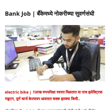
Bank Job | बँकेमध्ये नोकरीच्या सुवर्णसंधी
electric bike | 1लाख रुपयांपेक्षा स्वस्त मिळतात या पाच इलेक्ट्रिक
स्कूटर, पूर्ण चार्ज केल्यावर धावतात चक्क इतक्या किमी..