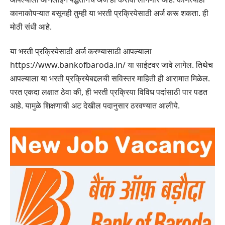
कानाकोपऱ्यात बसूनही तुम्ही या भरती प्रक्रियेसाठी अर्ज करू शकता. ही
मोठी संधी आहे.
या भरती प्रक्रियेसाठी अर्ज करण्यासाठी आपल्याला
https://www.bankofbaroda.in/ या साईटवर जावे लागेल. तिथेच
आपल्याला या भरती प्रक्रियेबद्दलची सविस्तर माहिती ही आरामात मिळेल.
परत एकदा लक्षात ठेवा की, ही भरती प्रक्रिया विविध पदांसाठी पार पडत
आहे. यामुळे शिक्षणाची अट देखील पदानुसार ठरवण्यात आलीये.