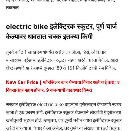
शकतात.
electric bike इलेक्ट्रिक स्कूटर, पूर्ण चार्ज
केल्यावर धावतात चक्क इतक्या किमी
तुमचे बजेट 1 लाख रुपयांपर्यंत असेल तर ओला, हिरो, ओकिनावा
यांसारख्या ब्रँडच्या इलेक्ट्रिक स्कूटर सहज खरेदी करता येतील. खास
गोष्ट म्हणजे या रेंजमध्ये तुम्हाला 80 ते 151 किलोमीटरची रेंज मिळेल.
New Car Price | फोरव्हिलर कार घेण्याचा विचार आहे घाई करा; २
दिवसानंतर महाग होणार, 9 कंपन्याची वाढवणार किंमत
सरकार इलेक्ट्रिक electric bike वाहनांना प्रोत्साहन देण्यामागे स्वच्छ
ऊर्जा हे एक कारण आहे. इलेक्ट्रिक स्कूटर घेतल्याने लोकांची पेट्रोलच्या
खर्चातूनही सुटका होते. म्हणूनच, जर तुम्ही नवीन वर्षात इलेक्ट्रिक स्कूटर
खरेदी करण्याचा विचार केला असेल, तर तुम्ही या लेखात पाच इलेक्ट्रिक