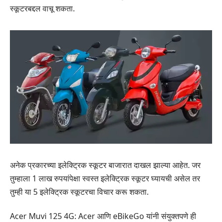
स्कूटरबद्दल वाचू शकता.
अनेक प्रकारच्या इलेक्ट्रिक स्कूटर बाजारात दाखल झाल्या आहेत. जर
तुम्हाला 1 लाख रुपयांपेक्षा स्वस्त इलेक्ट्रिक स्कूटर घ्यायची असेल तर
तुम्ही या 5 इलेक्ट्रिक स्कूटरचा विचार करू शकता.
Acer Muvi 125 4G: Acer आणि eBikeGo यांनी संयुक्तपणे ही