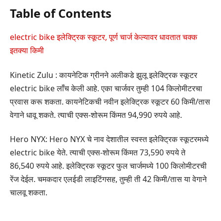
Table of Contents
electric bike इलेक्ट्रिक स्कूटर, पूर्ण चार्ज केल्यावर धावतात चक्क
इतक्या किमी
Kinetic Zulu : कायनेटिक ग्रीनने अलीकडे झुलू इलेक्ट्रिक स्कूटर
electric bike लाँच केली आहे. एका चार्जवर तुम्ही 104 किलोमीटरचा
प्रवास करू शकता. कायनेटिकची नवीन इलेक्ट्रिक स्कूटर 60 किमी/तास
वेगाने धावू शकते. त्याची एक्स-शोरूम किंमत 94,990 रुपये आहे.
Hero NYX: Hero NYX चे नाव देशातील स्वस्त इलेक्ट्रिक स्कूटरमध्ये
electric bike येते. त्याची एक्स-शोरूम किंमत 73,590 रुपये ते
86,540 रुपये आहे. इलेक्ट्रिक स्कूटर फुल चार्जमध्ये 100 किलोमीटरची
रेंज देईल. चमकदार एलईडी लाइटिंगसह, तुम्ही ती 42 किमी/तास या वेगाने
चालवू शकता.