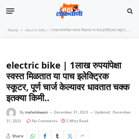
Home
electric bike | 1लाख रुपयांपेक्षा स्वस्त मिळतात या पाच इलेक्ट्रिक स्कूटर, पूर्ण चार्ज केल्यावर धावतात चक्क इतक्या किमी..
»
electric bike | 1लाख रुपयांपेक्षा
स्वस्त मिळतात या पाच इलेक्ट्रिक
स्कूटर, पूर्ण चार्ज केल्यावर धावतात चक्क
इतक्या किमी..
By
mahalokwani
December 31, 2023
Updated:
December
31, 2023
No Comments
2 Mins Read
Share