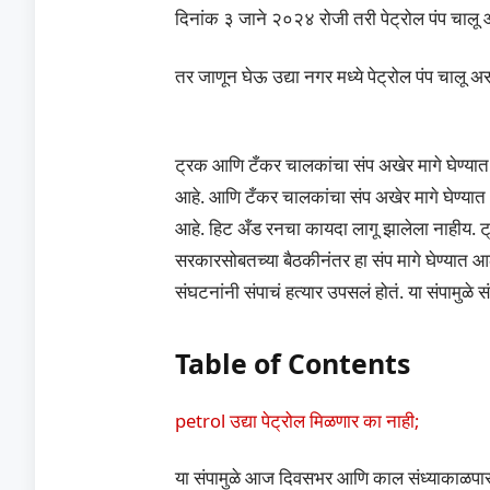
दिनांक ३ जाने २०२४ रोजी तरी पेट्रोल पंप चालू 
तर जाणून घेऊ उद्या नगर मध्ये पेट्रोल पंप चालू 
ट्रक आणि टँकर चालकांचा संप अखेर मागे घेण्यात आ
आहे. आणि टँकर चालकांचा संप अखेर मागे घेण्यात आ
आहे. हिट अँड रनचा कायदा लागू झालेला नाहीय. ट्र
सरकारसोबतच्या बैठकीनंतर हा संप मागे घेण्यात 
संघटनांनी संपाचं हत्यार उपसलं होतं. या संपामुळ
Table of Contents
petrol उद्या पेट्रोल मिळणार का नाही;
या संपामुळे आज दिवसभर आणि काल संध्याकाळपासून अ