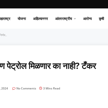
हाराष्ट्र
योजना
अहिल्यानगर
आंतरराष्ट्रीय
आरोग्य
कृषी
िर्णय..
 पेट्रोल मिळणार का नाही? टँकर
, 2024
No Comments
3 Mins Read