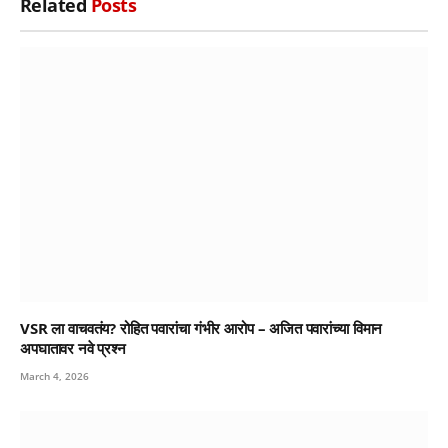
Related
Posts
VSR ला वाचवतंय? रोहित पवारांचा गंभीर आरोप – अजित पवारांच्या विमान
अपघातावर नवे प्रश्न
March 4, 2026