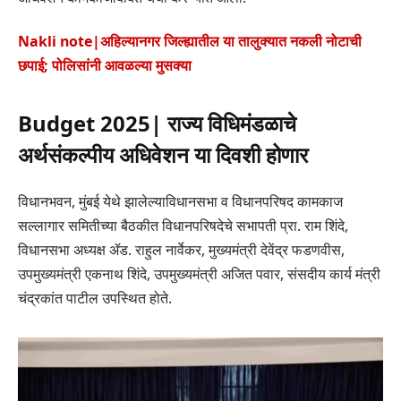
Nakli note|अहिल्यानगर जिल्ह्यातील या तालुक्यात नकली नोटाची
छपाई; पोलिसांनी आवळल्या मुसक्या
Budget 2025| राज्य विधिमंडळाचे
अर्थसंकल्पीय अधिवेशन या दिवशी होणार
विधानभवन, मुंबई येथे झालेल्याविधानसभा व विधानपरिषद कामकाज
सल्लागार समितीच्या बैठकीत विधानपरिषदेचे सभापती प्रा. राम शिंदे,
विधानसभा अध्यक्ष ॲड. राहुल नार्वेकर, मुख्यमंत्री देवेंद्र फडणवीस,
उपमुख्यमंत्री एकनाथ शिंदे, उपमुख्यमंत्री अजित पवार, संसदीय कार्य मंत्री
चंद्रकांत पाटील उपस्थित होते.