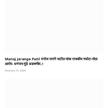
Manoj Jarange Patil मनोज जरांगे पाटील यांचा राजकीय स्फोट! मोठा
आरोप- धनंजय मुंडे अडचणीत..!
February 19, 2026