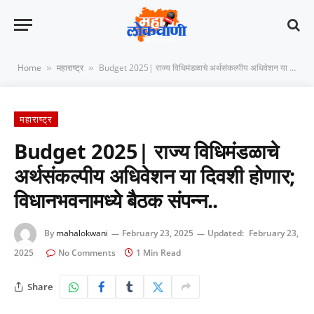
Home
महाराष्ट्र
Budget 2025| राज्य विधिमंडळाचे अर्थसंकल्पीय अधिवेशन या दिवशी होणार; विधानभवनामध्ये बैठक संपन्न..
»
»
महाराष्ट्र
Budget 2025| राज्य विधिमंडळाचे
अर्थसंकल्पीय अधिवेशन या दिवशी होणार;
विधानभवनामध्ये बैठक संपन्न..
By
mahalokwani
February 23, 2025
Updated:
February 23,
2025
No Comments
1 Min Read
Share