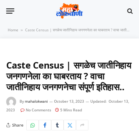
Home
Caste Census | सगळेच जातीनिहाय जनगणनेला का घाबरताय ? वाचा जातीनिहाय जनगणनेचा संपूर्ण इतिहास..
»
Caste Census | सगळेच जातीनिहाय
जनगणनेला का घाबरताय ? वाचा
जातीनिहाय जनगणनेचा संपूर्ण इतिहास..
By
mahalokwani
October 13, 2023
Updated:
October 13,
2023
No Comments
5 Mins Read
Share