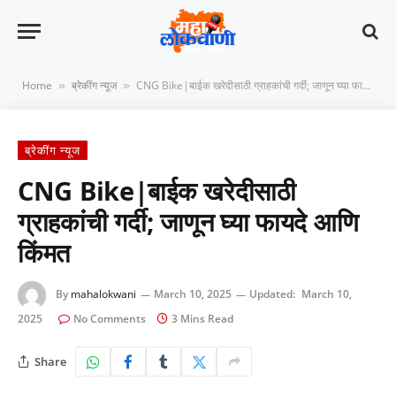
Home
ब्रेकींग न्यूज
CNG Bike|बाईक खरेदीसाठी ग्राहकांची गर्दी; जाणून घ्या फायदे आणि किंमत
»
»
ब्रेकींग न्यूज
CNG Bike|बाईक खरेदीसाठी
ग्राहकांची गर्दी; जाणून घ्या फायदे आणि
किंमत
By
mahalokwani
March 10, 2025
Updated:
March 10,
2025
No Comments
3 Mins Read
Share