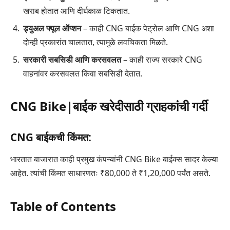
खराब होतात आणि दीर्घकाळ टिकतात.
ड्युअल फ्यूल ऑप्शन
– काही CNG बाईक पेट्रोल आणि CNG अशा
दोन्ही प्रकारांत चालतात, त्यामुळे लवचिकता मिळते.
सरकारी सबसिडी आणि करसवलत
– काही राज्य सरकारे CNG
वाहनांवर करसवलत किंवा सबसिडी देतात.
CNG Bike|बाईक खरेदीसाठी ग्राहकांची गर्दी
CNG बाईकची किंमत:
भारतात बाजारात काही प्रमुख कंपन्यांनी CNG Bike बाईक्स सादर केल्या
आहेत. त्यांची किंमत साधारणतः ₹80,000 ते ₹1,20,000 पर्यंत असते.
Table of Contents