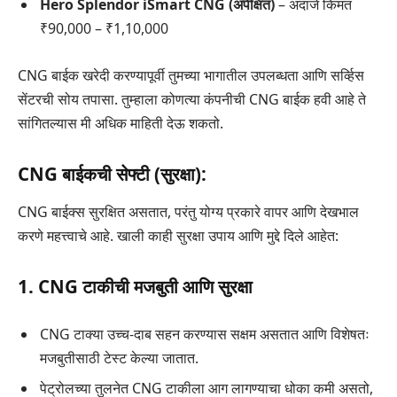
Hero Splendor iSmart CNG (अपेक्षित)
– अंदाजे किंमत
₹90,000 – ₹1,10,000
CNG बाईक खरेदी करण्यापूर्वी तुमच्या भागातील उपलब्धता आणि सर्व्हिस
सेंटरची सोय तपासा. तुम्हाला कोणत्या कंपनीची CNG बाईक हवी आहे ते
सांगितल्यास मी अधिक माहिती देऊ शकतो.
CNG बाईकची सेफ्टी (सुरक्षा):
CNG बाईक्स सुरक्षित असतात, परंतु योग्य प्रकारे वापर आणि देखभाल
करणे महत्त्वाचे आहे. खाली काही सुरक्षा उपाय आणि मुद्दे दिले आहेत:
1. CNG टाकीची मजबुती आणि सुरक्षा
CNG टाक्या उच्च-दाब सहन करण्यास सक्षम असतात आणि विशेषतः
मजबुतीसाठी टेस्ट केल्या जातात.
पेट्रोलच्या तुलनेत CNG टाकीला आग लागण्याचा धोका कमी असतो,