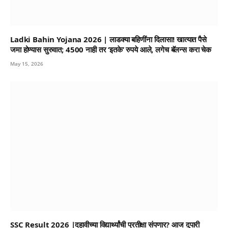
Ladki Bahin Yojana 2026 | लाडक्या बहिणींना दिलासा! खात्यात पैसे
जमा होण्यास सुरुवात; 4500 नाही तर ‘इतके’ रुपये आले, लगेच बॅलन्स करा चेक
May 15, 2026
SSC Result 2026 |दहावीच्या विद्यार्थ्यांची प्रतीक्षा संपणार? आज दुपारी