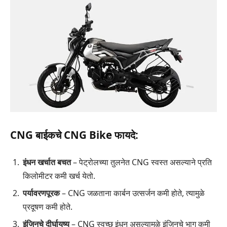
CNG बाईकचे CNG Bike
फायदे:
इंधन खर्चात बचत
– पेट्रोलच्या तुलनेत CNG स्वस्त असल्याने प्रति
किलोमीटर कमी खर्च येतो.
पर्यावरणपूरक
– CNG जळताना कार्बन उत्सर्जन कमी होते, त्यामुळे
प्रदूषण कमी होते.
इंजिनचे दीर्घायुष्य
– CNG स्वच्छ इंधन असल्यामुळे इंजिनचे भाग कमी