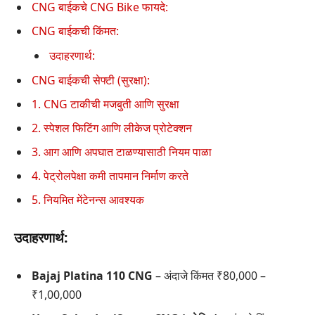
CNG बाईकचे CNG Bike फायदे:
CNG बाईकची किंमत:
उदाहरणार्थ:
CNG बाईकची सेफ्टी (सुरक्षा):
1. CNG टाकीची मजबुती आणि सुरक्षा
2. स्पेशल फिटिंग आणि लीकेज प्रोटेक्शन
3. आग आणि अपघात टाळण्यासाठी नियम पाळा
4. पेट्रोलपेक्षा कमी तापमान निर्माण करते
5. नियमित मेंटेनन्स आवश्यक
उदाहरणार्थ:
Bajaj Platina 110 CNG
– अंदाजे किंमत ₹80,000 –
₹1,00,000