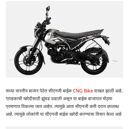
सध्या भारतीय बाजार पेठेत सीएनजी बाईक
CNG Bike
दाखल झाली आहे.
ग्राहकाची खरेदीसाठी झुंबड उडाली असून या बाईक बाजारात मोठ्या
प्रमाणात विकल्या जात आहेत. त्यामुळे आता सीएनजी कमी दरात उपलब्ध
आहे. त्यामुळे लोकांनी या सीएनजी बाईक खरेदी करण्याचा विचार केला आहे