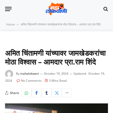
Home
अमित चिंतामणी यांच्यावर जामखेडकरांचा मोठा विश्वास – आमदार प्रा.राम शिंदे
»
अमित चिंतामणी यांच्यावर जामखेडकरांचा
मोठा विश्वास – आमदार प्रा.राम शिंदे
By
mahalokwani
October 19, 2024
Updated:
October 19,
2024
No Comments
3 Mins Read
Share