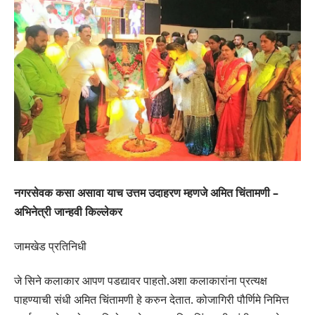
नगरसेवक कसा असावा याच उत्तम उदाहरण म्हणजे अमित चिंतामणी –
अभिनेत्री जान्हवी किल्लेकर
जामखेड प्रतिनिधी
जे सिने कलाकार आपण पडद्यावर पाहतो.अशा कलाकारांना प्रत्यक्ष
पाहण्याची संधी अमित चिंतामणी हे करुन देतात. कोजागिरी पौर्णिमे निमित्त