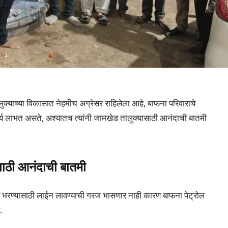
क्याच्या विकासात नेहमीच अग्रेसर राहिलेला आहे, बाफना परिवाराचे
र्य लाभत असते, अश्यातच त्यांनी जामखेड तालुक्यासाठी आनंदाची बातमी
ठी आनंदाची बातमी
भरण्यासाठी लाईन लावण्याची गरज भासणार नाही कारण बाफना पेट्रोल
.