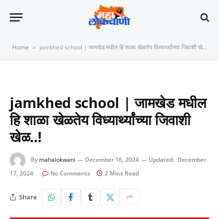
Home
jamkhed school | जामखेड मधील हि शाळा खेळतेय विध्यार्थ्यांच्या जिवाशी खेळ..!
»
jamkhed school | जामखेड मधील
हि शाळा खेळतेय विध्यार्थ्यांच्या जिवाशी
खेळ..!
By
mahalokwani
December 16, 2024
Updated:
December
17, 2024
No Comments
2 Mins Read
Share