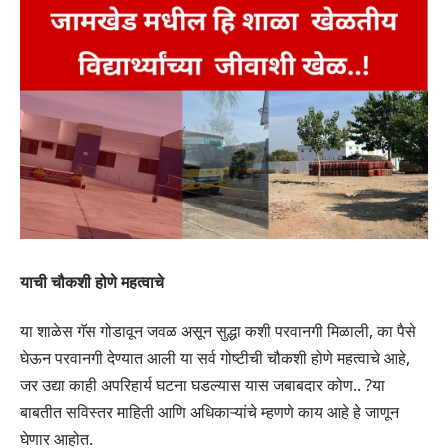
याची चौकशी होणे महत्वाचे
या शाळेस गॅस गोडावून जवळ असून सुद्धा कशी परवानगी मिळाली, का पैसे
घेऊन परवानगी देण्यात आली या सर्व गोष्टीची चौकशी होणे महत्वाचे आहे,
जर उद्या काही अपरिहार्य घटना घडल्यास यास जबाबदार कोण.. ?या
बाबतीत सविस्तर माहिती आणि अधिकाऱ्यांचे म्हणणे काय आहे हे जाणून
घेणार आहोत.