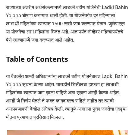
राज्याच्या अंतरीम अर्थसंकल्पामध्ये लाडकी बहीण योजेनेची Ladki Bahin
Yojana घोषणा करण्यात आली होती. या योजनेंतर्गत दर महिन्याला
लाभार्थी महिलांच्या खात्यात 1500 रुपये जमा करण्यात येतात. जुलैपासून
या योजनेचा लाभ महिलांना मिळत आहे. आतापर्यंत नोव्हेंबर महिन्यापर्यंतचे
पैसे खात्यामध्ये जमा करण्यात आले आहेत.
Table of Contents
या बैठकीत आम्ही अधिकाऱ्यांना लाडकी बहीण योजनेबाबत Ladki Bahin
Yojana सूचना केल्या आहेत. तातडीनं डिसेंबरचा हाफता हा लाभार्थी
महिलांच्या खात्यात जमा झाला पाहिजे अशा सूचना आम्ही केल्या आहेत.
आम्ही जे निर्णय घेतले ते फक्त कागदावरच राहिले नाहीत तर त्याची
अंमलबजावणी देखील लगेचच केली. त्यामुळे आम्हाला पुन्हा जनतेचा एवढ्या
मोठ्या प्रमाणात प्रतिसाद मिळाला.