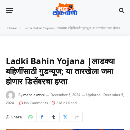
Home
Ladki Bahin Yojana |लाडक्या बहिणींसाठी गुडन्यूज; या तारखेला जमा होणार डिसेंबरचा हप्ता
»
Ladki Bahin Yojana |लाडक्या
बहिणींसाठी गुडन्यूज; या तारखेला जमा
होणार डिसेंबरचा हप्ता
By
mahalokwani
December 5, 2024
Updated:
December 5,
2024
No Comments
2 Mins Read
Share