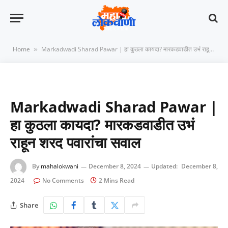
Home
Markadwadi Sharad Pawar | हा कुठला कायदा? मारकडवाडीत उभं राहून शरद पवारांचा सवाल
»
Markadwadi Sharad Pawar |
हा कुठला कायदा? मारकडवाडीत उभं
राहून शरद पवारांचा सवाल
By
mahalokwani
December 8, 2024
Updated:
December 8,
2024
No Comments
2 Mins Read
Share