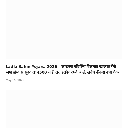
Ladki Bahin Yojana 2026 | लाडक्या बहिणींना दिलासा! खात्यात पैसे
जमा होण्यास सुरुवात; 4500 नाही तर ‘इतके’ रुपये आले, लगेच बॅलन्स करा चेक
May 15, 2026