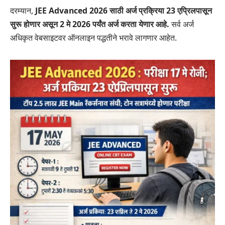
दरम्यान,
JEE Advanced 2026 साठी अर्ज प्रक्रिया 23 एप्रिलपासून
सुरू होणार असून 2 मे 2026 पर्यंत अर्ज करता येणार आहे.
सर्व अर्ज
अधिकृत वेबसाइटवर ऑनलाइन पद्धतीने भरावे लागणार आहेत.