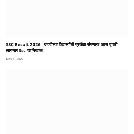
SSC Result 2026 |दहावीच्या विद्यार्थ्यांची प्रतीक्षा संपणार? आज दुपारी
लागणार Ssc चा निकाल!
May 8, 2026