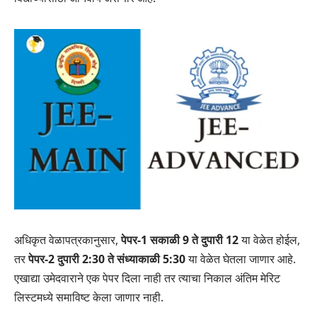
अधिकृत वेळापत्रकानुसार,
पेपर-1 सकाळी 9 ते दुपारी 12
या वेळेत होईल,
तर
पेपर-2 दुपारी 2:30 ते संध्याकाळी 5:30
या वेळेत घेतला जाणार आहे.
एखाद्या उमेदवाराने एक पेपर दिला नाही तर त्याचा निकाल अंतिम मेरिट
लिस्टमध्ये समाविष्ट केला जाणार नाही.