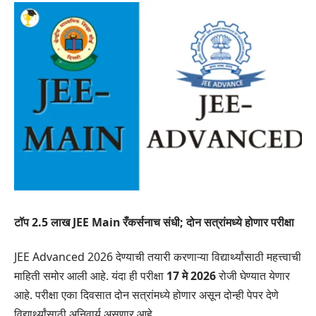
टॉप 2.5 लाख JEE Main रँकर्सनाच संधी; दोन सत्रांमध्ये होणार परीक्षा
JEE Advanced 2026 देण्याची तयारी करणाऱ्या विद्यार्थ्यांसाठी महत्त्वाची
माहिती समोर आली आहे. यंदा ही परीक्षा
17 मे 2026
रोजी घेण्यात येणार
आहे. परीक्षा एका दिवसात दोन सत्रांमध्ये होणार असून दोन्ही पेपर देणे
विद्यार्थ्यांसाठी अनिवार्य असणार आहे.