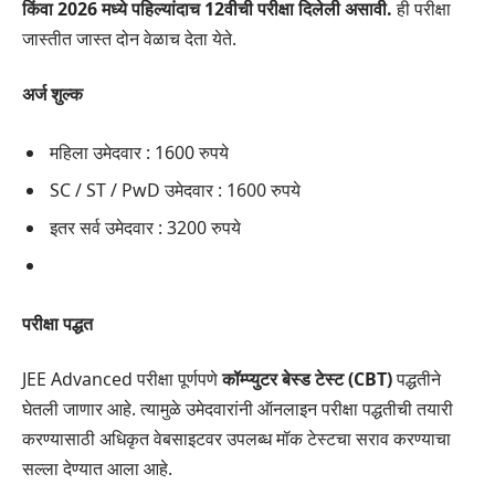
किंवा 2026 मध्ये पहिल्यांदाच 12वीची परीक्षा दिलेली असावी.
ही परीक्षा
जास्तीत जास्त दोन वेळाच देता येते.
अर्ज शुल्क
महिला उमेदवार : 1600 रुपये
SC / ST / PwD उमेदवार : 1600 रुपये
इतर सर्व उमेदवार : 3200 रुपये
परीक्षा पद्धत
JEE Advanced परीक्षा पूर्णपणे
कॉम्प्युटर बेस्ड टेस्ट (CBT)
पद्धतीने
घेतली जाणार आहे. त्यामुळे उमेदवारांनी ऑनलाइन परीक्षा पद्धतीची तयारी
करण्यासाठी अधिकृत वेबसाइटवर उपलब्ध मॉक टेस्टचा सराव करण्याचा
सल्ला देण्यात आला आहे.