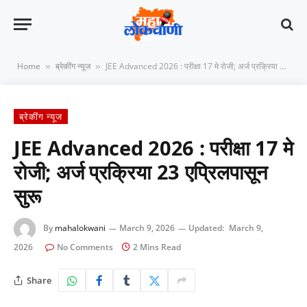
Home
ब्रेकींग न्यूज
JEE Advanced 2026 : परीक्षा 17 मे रोजी; अर्ज प्रक्रिया 23 एप्रिलपासून सुरू
»
»
ब्रेकींग न्यूज
JEE Advanced 2026 : परीक्षा 17 मे
रोजी; अर्ज प्रक्रिया 23 एप्रिलपासून
सुरू
By
mahalokwani
March 9, 2026
Updated:
March 9,
2026
No Comments
2 Mins Read
Share