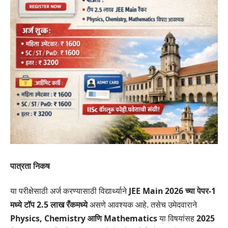
पात्रता निकष
या परीक्षेसाठी अर्ज करण्यासाठी विद्यार्थ्याने
JEE Main 2026 च्या पेपर-1
मध्ये टॉप 2.5 लाख रँकमध्ये
असणे आवश्यक आहे. तसेच उमेदवाराने
Physics, Chemistry आणि Mathematics
या विषयांसह
2025