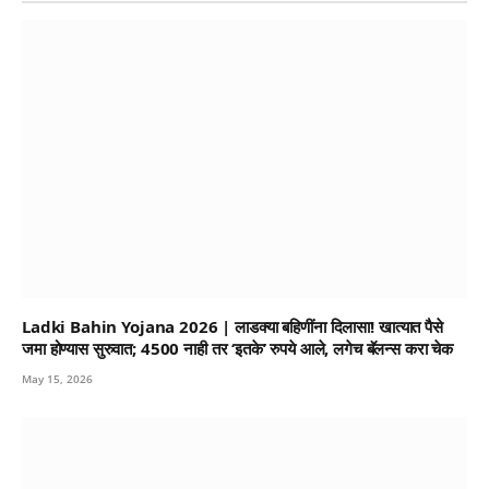
Ladki Bahin Yojana 2026 | लाडक्या बहिणींना दिलासा! खात्यात पैसे
जमा होण्यास सुरुवात; 4500 नाही तर ‘इतके’ रुपये आले, लगेच बॅलन्स करा चेक
May 15, 2026