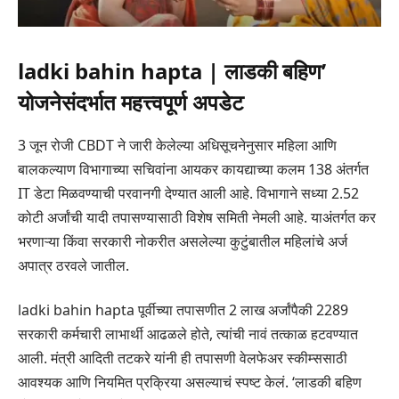
ladki bahin hapta | लाडकी बहिण’
योजनेसंदर्भात महत्त्वपूर्ण अपडेट
3 जून रोजी CBDT ने जारी केलेल्या अधिसूचनेनुसार महिला आणि
बालकल्याण विभागाच्या सचिवांना आयकर कायद्याच्या कलम 138 अंतर्गत
IT डेटा मिळवण्याची परवानगी देण्यात आली आहे. विभागाने सध्या 2.52
कोटी अर्जांची यादी तपासण्यासाठी विशेष समिती नेमली आहे. याअंतर्गत कर
भरणाऱ्या किंवा सरकारी नोकरीत असलेल्या कुटुंबातील महिलांचे अर्ज
अपात्र ठरवले जातील.
ladki bahin hapta पूर्वीच्या तपासणीत 2 लाख अर्जांपैकी 2289
सरकारी कर्मचारी लाभार्थी आढळले होते, त्यांची नावं तत्काळ हटवण्यात
आली. मंत्री आदिती तटकरे यांनी ही तपासणी वेलफेअर स्कीम्ससाठी
आवश्यक आणि नियमित प्रक्रिया असल्याचं स्पष्ट केलं. ‘लाडकी बहिण