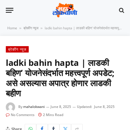
Home
ब्रेकींग न्यूज
ladki bahin hapta | लाडकी बहिण’ योजनेसंदर्भात महत्त्वपूर्ण अपडेट; असे असल्यास अपात्र होणार लाडकी बहीण
»
»
ब्रेकींग न्यूज
ladki bahin hapta | लाडकी
बहिण’ योजनेसंदर्भात महत्त्वपूर्ण अपडेट;
असे असल्यास अपात्र होणार लाडकी
बहीण
By
mahalokwani
June 8, 2025
Updated:
June 8, 2025
No Comments
2 Mins Read
Share