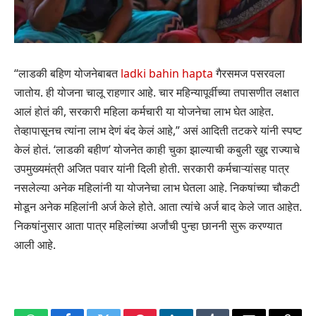
“लाडकी बहिण योजनेबाबत
ladki bahin hapta
गैरसमज पसरवला
जातोय. ही योजना चालू राहणार आहे. चार महिन्यापूर्वीच्या तपासणीत लक्षात
आलं होतं की, सरकारी महिला कर्मचारी या योजनेचा लाभ घेत आहेत.
तेव्हापासूनच त्यांना लाभ देणं बंद केलं आहे,” असं आदिती तटकरे यांनी स्पष्ट
केलं होतं. ‘लाडकी बहीण’ योजनेत काही चुका झाल्याची कबुली खुद्द राज्याचे
उपमुख्यमंत्री अजित पवार यांनी दिली होती. सरकारी कर्मचाऱ्यांसह पात्र
नसलेल्या अनेक महिलांनी या योजनेचा लाभ घेतला आहे. निकषांच्या चौकटी
मोडून अनेक महिलांनी अर्ज केले होते. आता त्यांचे अर्ज बाद केले जात आहेत.
निकषांनुसार आता पात्र महिलांच्या अर्जांची पुन्हा छाननी सुरू करण्यात
आली आहे.