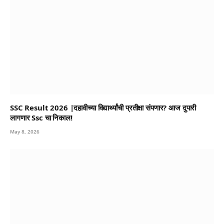
SSC Result 2026 |दहावीच्या विद्यार्थ्यांची प्रतीक्षा संपणार? आज दुपारी
लागणार Ssc चा निकाल!
May 8, 2026