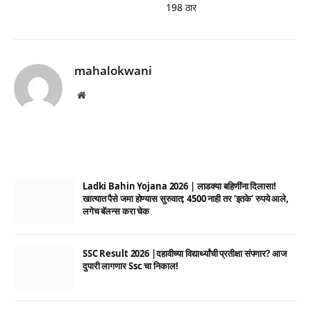
198 ठार
mahalokwani
Website
Ladki Bahin Yojana 2026 | लाडक्या बहिणींना दिलासा!
खात्यात पैसे जमा होण्यास सुरुवात; 4500 नाही तर ‘इतके’ रुपये आले,
लगेच बॅलन्स करा चेक
SSC Result 2026 |दहावीच्या विद्यार्थ्यांची प्रतीक्षा संपणार? आज
दुपारी लागणार Ssc चा निकाल!