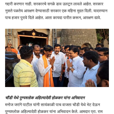
गद्दारी करणार नाही. सरकारचे सगळे डाव उलटून लावले आहेत. सरकार
नुसते पळतेय आरक्षण देण्यासाठी सरकार एक महिना मुदत दिली. यादरम्यान
पाच हजार पुरावे दिले आहेत. आता कायदा पारीत करून, आरक्षण द्यावे.
चौंडी येथे पुण्यश्लोक अहिल्यादेवी होळकर यांना अभिवादन
मनोज जरांगे पाटील यांनी सायंकाळी पाच वाजता चोंडी येथे भेट देऊन
पुण्यश्लोक अहिल्यादेवी होळकर यांना अभिवादन केले. आमदार प्रा. राम