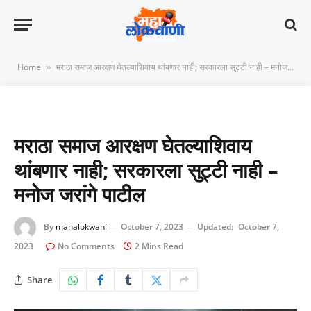
Home
मराठा समाज आरक्षण घेतल्याशिवाय थांबणार नाही; सरकारला सुट्टी नाही – मनोज जरांगे पाटील
»
मराठा समाज आरक्षण घेतल्याशिवाय
थांबणार नाही; सरकारला सुट्टी नाही –
मनोज जरांगे पाटील
By
mahalokwani
October 7, 2023
Updated:
October 7,
2023
No Comments
2 Mins Read
Share