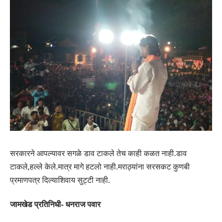
सरकारने आपल्यावर सगळे डाव टाकले तेच काही कळत नाही.डाव
टाकले,हल्ले केले.मात्र मागे हटलो नाही.मराठ्यांना सरसकट कुणबी
प्रमाणपत्र दिल्याशिवाय सुट्टी नाही.
जामखेड प्रतिनिधी- धनराज पवार