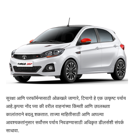
सुरक्षा आणि परफॉर्मन्ससाठी ओळखले जाणारे, टियागो हे एक उत्कृष्ट पर्याय
आहे.​कृपया नोंद घ्या की वरील वाहनांच्या किंमती आणि उपलब्धता
कालांतराने बदलू शकतात. ताज्या माहितीसाठी आणि आपल्या
आवश्यकतांनुसार सर्वोत्तम पर्याय निवडण्यासाठी अधिकृत डीलर्सशी संपर्क
साधावा.