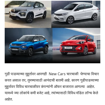
गुडी पाडव्याच्या मुहूर्तावर आपणही New Cars चारचाकी घेण्याचा विचार
करत असाल तर, तुमच्यासाठी आनंदाची बातमी आहे. कारण गुडीपाडव्याच्या
मुहूर्तावर विविध चारचाकीवर कंपन्यांनी ऑफर बाजारात आणल्या आहेत.
यामध्ये ज्या लोकांचे कमी बजेट आहे, त्यांच्यासाठी विविध मॉडेल लॉन्च केले
आहेत.