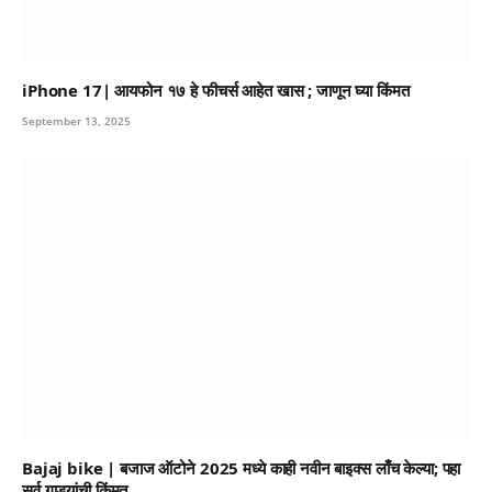
iPhone 17| आयफोन १७ हे फीचर्स आहेत खास ; जाणून घ्या किंमत
September 13, 2025
Bajaj bike | बजाज ऑटोने 2025 मध्ये काही नवीन बाइक्स लाँच केल्या; पहा
सर्व गाड्यांची किंमत