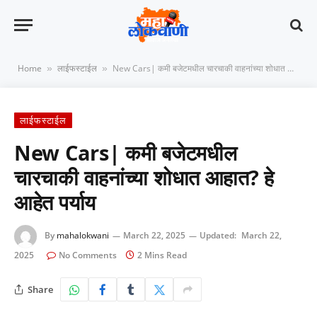
Home
लाईफस्टाईल
New Cars| कमी बजेटमधील चारचाकी वाहनांच्या शोधात आहात? हे आहेत पर्याय
»
»
लाईफस्टाईल
New Cars| कमी बजेटमधील
चारचाकी वाहनांच्या शोधात आहात? हे
आहेत पर्याय
By
mahalokwani
March 22, 2025
Updated:
March 22,
2025
No Comments
2 Mins Read
Share