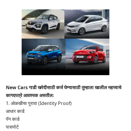
New Cars गाडी खरेदीसाठी कर्ज घेण्यासाठी तुम्हाला खालील महत्त्वाचे
कागदपत्रे आवश्यक असतील:
1. ओळखीचा पुरावा (Identity Proof)
आधार कार्ड
पॅन कार्ड
पासपोर्ट