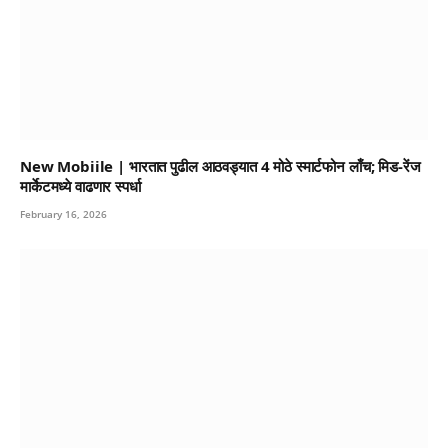
New Mobiile | भारतात पुढील आठवड्यात 4 मोठे स्मार्टफोन लाँच; मिड-रेंज
मार्केटमध्ये वाढणार स्पर्धा
February 16, 2026