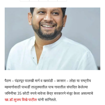
पैठण – पंढरपूर पालखी मार्ग व खरवंडी – कासार – लोहा या राष्ट्रीय
महमार्गासाठी पाथर्डी तालुक्यातील पाच गावातील संपादित केलेल्या
जमिनीचा 35 कोटी रुपये मावेजा केंद्र सरकारने मंजूर केला असल्याचे
खा.डॉ.सुजय विखे पाटील
यांनी सांगितले.