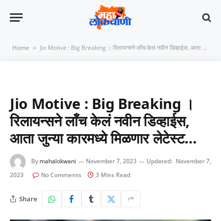
Home
Jio Motive : Big Breaking । रिलायन्सने लाँच केलं नवीन डिव्हाईस, आता जुन्या कारमध्ये मिळणार लेटेस्ट…
»
Jio Motive : Big Breaking ।
रिलायन्सने लाँच केलं नवीन डिव्हाईस,
आता जुन्या कारमध्ये मिळणार लेटेस्ट…
By
mahalokwani
November 7, 2023
Updated:
November 7,
2023
No Comments
3 Mins Read
Share