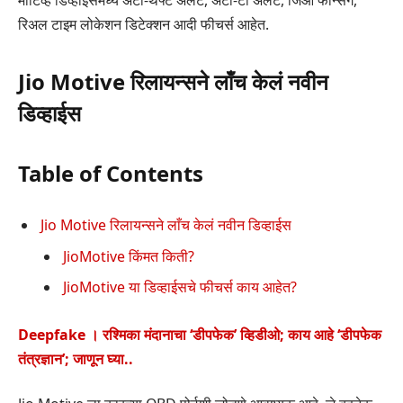
रिअल टाइम लोकेशन डिटेक्शन आदी फीचर्स आहेत.
Jio Motive रिलायन्सने लाँच केलं नवीन
डिव्हाईस
Table of Contents
Jio Motive रिलायन्सने लाँच केलं नवीन डिव्हाईस
JioMotive किंमत किती?
JioMotive या डिव्हाईसचे फीचर्स काय आहेत?
Deepfake । रश्मिका मंदानाचा ‘डीपफेक’ व्हिडीओ; काय आहे ‘डीपफेक
तंत्रज्ञान’; जाणून घ्या..