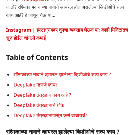
जातो? रश्मिका मंदानाच्या नावाने व्हायरल होत असलेल्या व्हिडीओचे सत्य
काय आहे? हे जाणून घेऊ या…
Instagram | इंस्टाग्रामवर तुमचा व्यवसाय घेऊन या; काही मिनिटांतच
सुरु होईल चांगली कमाई
Table of Contents
रश्मिकाच्या नावाने व्हायरल झालेल्या व्हिडीओचे सत्य काय ?
Deepfake म्हणजे काय?
Deepfake तंत्रज्ञान काय आहे ?
Deepfake तंत्रज्ञानाचे धोके :
Deepfake तंत्रज्ञानापासून कसं वाचायचं?
रश्मिकाच्या नावाने व्हायरल झालेल्या व्हिडीओचे सत्य काय ?