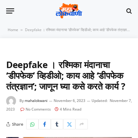
Home
Deepfake । रश्मिका मंदानाचा ‘डीपफेक’ व्हिडीओ; काय आहे ‘डीपफेक तंत्रज्ञान’; जाणून घ्या कसे करते कार्य ?
»
Deepfake । रश्मिका मंदानाचा
‘डीपफेक’ व्हिडीओ; काय आहे ‘डीपफेक
तंत्रज्ञान’; जाणून घ्या कसे करते कार्य ?
By
mahalokwani
November 6, 2023
Updated:
November 7,
2023
No Comments
4 Mins Read
Share