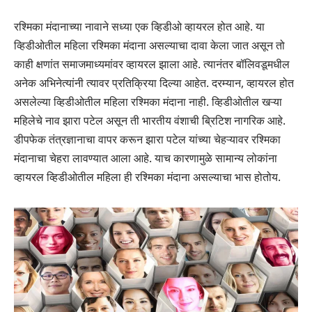
रश्मिका मंदानाच्या नावाने सध्या एक व्हिडीओ व्हायरल होत आहे. या
व्हिडीओतील महिला रश्मिका मंदाना असल्याचा दावा केला जात असून तो
काही क्षणांत समाजमाध्यमांवर व्हायरल झाला आहे. त्यानंतर बॉलिवडूमधील
अनेक अभिनेत्यांनी त्यावर प्रतिक्रिया दिल्या आहेत. दरम्यान, व्हायरल होत
असलेल्या व्हिडीओतील महिला रश्मिका मंदाना नाही. व्हिडीओतील खऱ्या
महिलेचे नाव झारा पटेल असून ती भारतीय वंशाची ब्रिटिश नागरिक आहे.
डीपफेक तंत्रज्ञानाचा वापर करून झारा पटेल यांच्या चेहऱ्यावर रश्मिका
मंदानाचा चेहरा लावण्यात आला आहे. याच कारणामुळे सामान्य लोकांना
व्हायरल व्हिडीओतील महिला ही रश्मिका मंदाना असल्याचा भास होतोय.