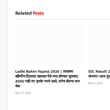
Related
Posts
Ladki Bahin Yojana 2026 | लाडक्या
SSC Result 2026 |
बहिणींना दिलासा! खात्यात पैसे जमा होण्यास सुरुवात;
संपणार? आज दुप
4500 नाही तर ‘इतके’ रुपये आले, लगेच बॅलन्स करा
May 8, 2026
चेक
May 15, 2026