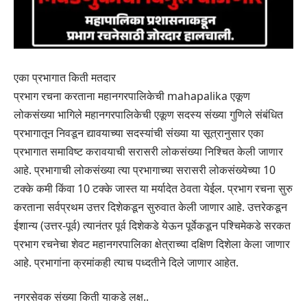
एका प्रभागात किती मतदार
प्रभाग रचना करताना महानगरपालिकेची mahapalika एकूण
लोकसंख्या भागिले महानगरपालिकेची एकूण सदस्य संख्या गुणिले संबंधित
प्रभागातून निवडून द्यावयाच्या सदस्यांची संख्या या सूत्रानुसार एका
प्रभागात समाविष्ट करावयाची सरासरी लोकसंख्या निश्चित केली जाणार
आहे. प्रभागाची लोकसंख्या त्या प्रभागाच्या सरासरी लोकसंख्येच्या 10
टक्के कमी किंवा 10 टक्के जास्त या मर्यादेत ठेवता येईल. प्रभाग रचना सुरु
करताना सर्वप्रथम उत्तर दिशेकडून सुरुवात केली जाणार आहे. उत्तरेकडून
ईशान्य (उत्तर-पूर्व) त्यानंतर पूर्व दिशेकडे येऊन पूर्वेकडून पश्चिमेकडे सरकत
प्रभाग रचनेचा शेवट महानगरपालिका क्षेत्राच्या दक्षिण दिशेला केला जाणार
आहे. प्रभागांना क्रमांकही त्याच पध्दतीने दिले जाणार आहेत.
नगरसेवक संख्या किती याकडे लक्ष..