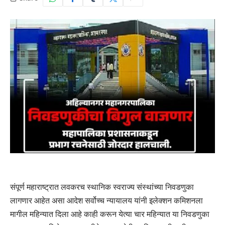
संपूर्ण महाराष्ट्रात लवकरच स्थानिक स्वराज्य संस्थांच्या निवडणुका
लागणार आहेत असा आदेश सर्वोच्च न्यायालय यांनी इलेक्शन कमिशनला
मागील महिन्यात दिला आहे काही करून येत्या चार महिन्यात या निवडणुका