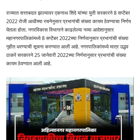
राज्यात सत्ताबदल झाल्यावर एकनाथ शिंदे यांच्या युती सरकारने 8 सप्टेंबर
2022 रोजी आधीच्या रचनेनुसार प्रभागांची संख्या कायम ठेवण्याचा निर्णय
घेतला होता. नगरविकास विभागाने काढलेल्या नव्या आदेशानुसार
महानगरपालिकांमध्ये 8 सप्टेंबर 2022च्या निर्णयानुसार प्रभागांची संख्या
गृहीत धरण्याची सूचना करण्यात आली आहे. नगरपालिकांमध्ये मात्र उद्धव
ठाकरे सरकारने 25 जानेवारी 2022च्या निर्णयानुसार प्रभागांची संख्या
कायम ठेवण्यात आली आहे.