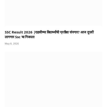
SSC Result 2026 |दहावीच्या विद्यार्थ्यांची प्रतीक्षा संपणार? आज दुपारी
लागणार Ssc चा निकाल!
May 8, 2026