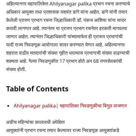
अहिल्यानगर महापालिकेत Ahilyanagar palika प्रभाग रचना करण्याचे
अधिकार आयुक्त तथा प्रशासक यशवंत डांगे यांना आहेत. डांगे यांनी तयार
केलेली प्रारुप प्रभाग रचना जिल्हाधिकारी डॉ. पंकज आशिया यांना सादर
करावी लागणार आहे. त्यानंतर या प्रारुप प्रभाग रचनेवर हरकती मागवल्या
जाणार आहेत. त्यानंतर जिल्हाधिकारी यांच्यामार्फत ही प्रारूप प्रभागांची
यादी राज्य निवडणूक आयोगाला सादर करण्यात येणार आहे. अहिल्यानगर
शहरात वाढीव मतदारांची संख्या गृहीत धरल्यास प्रभागाची संख्या वाढण्याची
शक्यता आहे. गेल्या निवडणुकीत 17 प्रभाग होते अन 68 नगरसेवकांची
संख्या होती.
Table of Contents
Ahilyanagar palika| महापालिका निवडणुकीचा बिगुल वाजणार
अडीच महिन्यांचा कालावधी अपेक्षित
आयुक्तांनी प्रभाग रचना तयार केल्यावर राज्य निवडणूक आयु्‌‍क्तांकडे