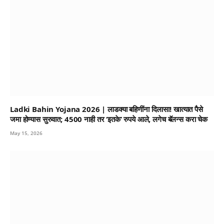
Ladki Bahin Yojana 2026 | लाडक्या बहिणींना दिलासा! खात्यात पैसे
जमा होण्यास सुरुवात; 4500 नाही तर ‘इतके’ रुपये आले, लगेच बॅलन्स करा चेक
May 15, 2026