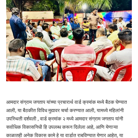
आमदार संग्राम जगताप यांच्या प्रचारार्थ वार्ड क्रमांक मध्ये बैठक घेण्यात
आली, या बैठकीत विविध मुद्यावर चर्चा करण्यात आली, यामध्ये महिलांनी
उपस्थिती दर्शवली , वार्ड क्रमांक २ मध्ये आमदार संग्राम जगताप यांनी
सर्वाधिक विकासनिधी हि उपलब्ध करून दिलेला आहे, आणि येणाऱ्या
काळातही अनेक विकास कामे हे या वार्डात राबविण्यात येणार आहेत, या