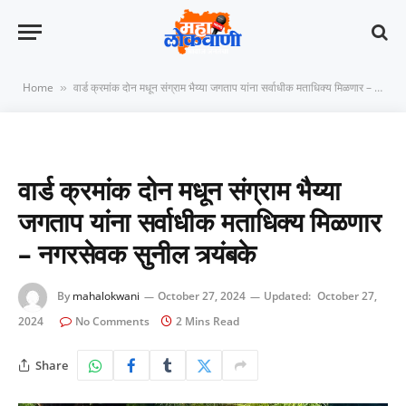
Home
वार्ड क्रमांक दोन मधून संग्राम भैय्या जगताप यांना सर्वाधीक मताधिक्य मिळणार – नगरसेवक सुनील त्र्यंबके
»
वार्ड क्रमांक दोन मधून संग्राम भैय्या
जगताप यांना सर्वाधीक मताधिक्य मिळणार
– नगरसेवक सुनील त्र्यंबके
By
mahalokwani
October 27, 2024
Updated:
October 27,
2024
No Comments
2 Mins Read
Share