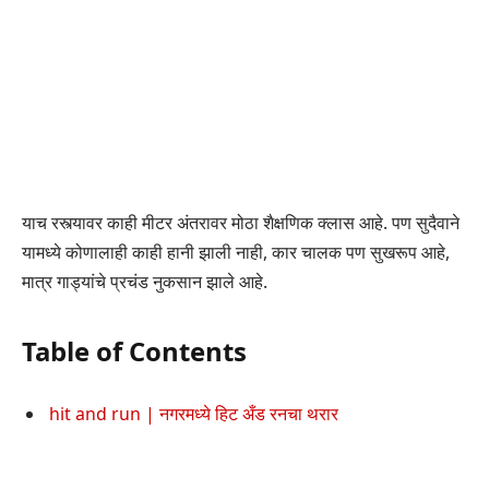
याच रस्त्यावर काही मीटर अंतरावर मोठा शैक्षणिक क्लास आहे. पण सुदैवाने
यामध्ये कोणालाही काही हानी झाली नाही, कार चालक पण सुखरूप आहे,
मात्र गाड्यांचे प्रचंड नुकसान झाले आहे.
Table of Contents
hit and run | नगरमध्ये हिट अँड रनचा थरार