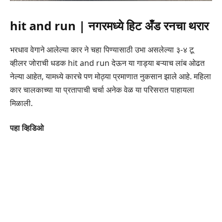
hit and run | नगरमध्ये हिट अँड रनचा थरार
भरधाव वेगाने आलेल्या कार ने चहा पिण्यासाठी उभा असलेल्या ३-४ टू
व्हीलर जोराची धडक hit and run देऊन या गाड्या बऱ्याच लांब ओढत
नेल्या आहेत, यामध्ये कारचे पण मोठ्या प्रमाणात नुकसान झाले आहे. महिला
कार चालकाच्या या प्रतापाची चर्चा अनेक वेळ या परिसरात पाहायला
मिळाली.
पहा व्हिडिओ