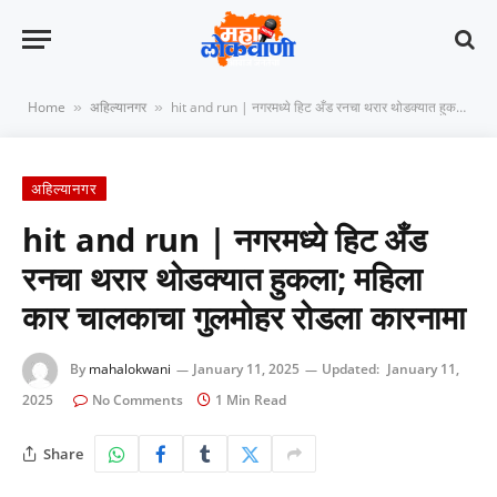
Home
अहिल्यानगर
hit and run | नगरमध्ये हिट अँड रनचा थरार थोडक्यात हुकला; महिला कार चालकाचा गुलमोहर रोडला कारनामा
»
»
अहिल्यानगर
hit and run | नगरमध्ये हिट अँड
रनचा थरार थोडक्यात हुकला; महिला
कार चालकाचा गुलमोहर रोडला कारनामा
By
mahalokwani
January 11, 2025
Updated:
January 11,
2025
No Comments
1 Min Read
Share