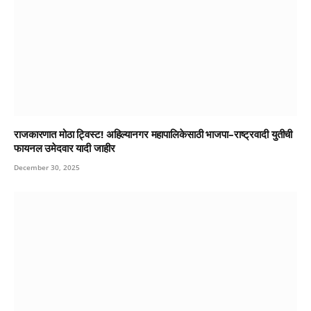
राजकारणात मोठा ट्विस्ट! अहिल्यानगर महापालिकेसाठी भाजपा–राष्ट्रवादी युतीची
फायनल उमेदवार यादी जाहीर
December 30, 2025