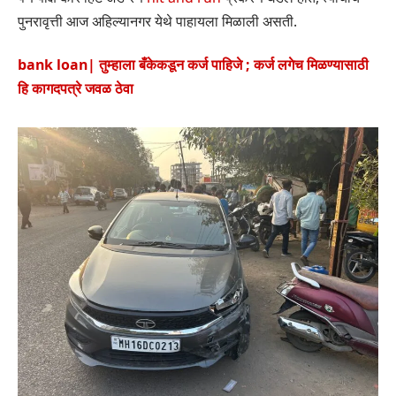
पुनरावृत्ती आज अहिल्यानगर येथे पाहायला मिळाली असती.
bank loan| तुम्हाला बँकेकडून कर्ज पाहिजे ; कर्ज लगेच मिळण्यासाठी
हि कागदपत्रे जवळ ठेवा