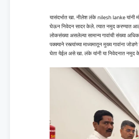
यासंदर्भात खा. नीलेश लंके nilesh lanke यांनी मं
घेऊन निवेदन सादर केले. त्यात नमुद करण्यात आल
लोकसंख्या असलेल्या सामान्य गावांची संख्या अधिक आह
पक्क्याने रस्त्यांच्या माध्यमातून मुख्य गावांना 
घेता येईल असे खा. लंके यांनी या निवेदनात नमुद क