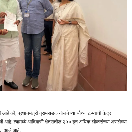
 आहे की, प्रधानमंत्री ग्रामसडक योजनेच्या चौथ्या टप्प्याची केंद्र
हे. त्यामध्ये आदिवासी क्षेत्रातील २५० हून अधिक लोकसंख्या असलेल्या
्यात आले आहे.